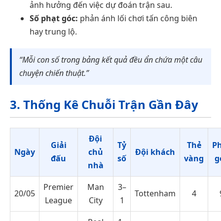
ảnh hưởng đến việc dự đoán trận sau.
Số phạt góc:
phản ánh lối chơi tấn công biên
hay trung lộ.
“Mỗi con số trong bảng kết quả đều ẩn chứa một câu
chuyện chiến thuật.”
3. Thống Kê Chuỗi Trận Gần Đây
Đội
Giải
Tỷ
Thẻ
P
Ngày
chủ
Đội khách
đấu
số
vàng
g
nhà
Premier
Man
3–
20/05
Tottenham
4
League
City
1