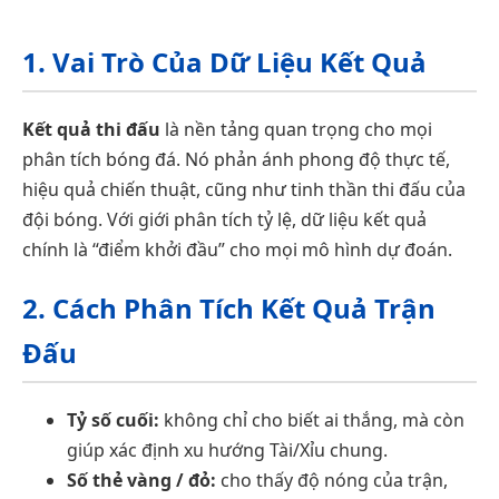
1. Vai Trò Của Dữ Liệu Kết Quả
Kết quả thi đấu
là nền tảng quan trọng cho mọi
phân tích bóng đá. Nó phản ánh phong độ thực tế,
hiệu quả chiến thuật, cũng như tinh thần thi đấu của
đội bóng. Với giới phân tích tỷ lệ, dữ liệu kết quả
chính là “điểm khởi đầu” cho mọi mô hình dự đoán.
2. Cách Phân Tích Kết Quả Trận
Đấu
Tỷ số cuối:
không chỉ cho biết ai thắng, mà còn
giúp xác định xu hướng Tài/Xỉu chung.
Số thẻ vàng / đỏ:
cho thấy độ nóng của trận,