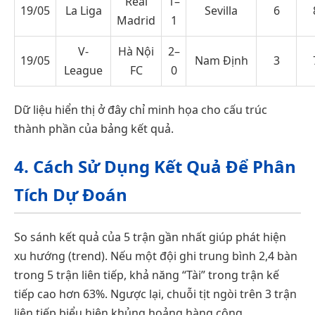
Real
1–
19/05
La Liga
Sevilla
6
Madrid
1
V-
Hà Nội
2–
19/05
Nam Định
3
League
FC
0
Dữ liệu hiển thị ở đây chỉ minh họa cho cấu trúc
thành phần của bảng kết quả.
4. Cách Sử Dụng Kết Quả Để Phân
Tích Dự Đoán
So sánh kết quả của 5 trận gần nhất giúp phát hiện
xu hướng (trend). Nếu một đội ghi trung bình 2,4 bàn
trong 5 trận liên tiếp, khả năng “Tài” trong trận kế
tiếp cao hơn 63%. Ngược lại, chuỗi tịt ngòi trên 3 trận
liên tiếp biểu hiện khủng hoảng hàng công.